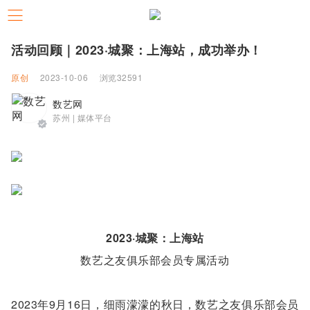
活动回顾｜2023·城聚：上海站，成功举办！
原创
2023-10-06
浏览32591
数艺网
苏州 | 媒体平台
2023·城聚：上海站
数艺之友俱乐部会员专属活动
2023年9月16日，细雨濛濛的秋日，数艺之友俱乐部会员