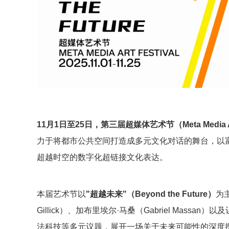
11月1日至25日，第三届超媒体艺术节（Meta Media 
力于将都市公共空间打造成多元文化对话的舞台，以
超越时空的数字化超链接文化表达。
本届艺术节以
"超越未来"（Beyond the Future）
为
Gillick）、加布里埃尔·马桑（Gabriel Mas
法科技等多元议题，展开一场关于未来可能性的深度探