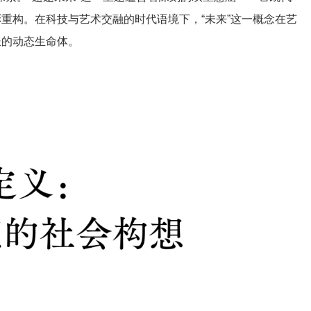
彩重构。在科技与艺术交融的时代语境下，“未来”这一概念在艺
长的动态生命体。