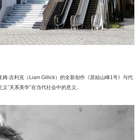
利克（Liam Gillick）的全新创作《原始山峰1号》与代
义"关系美学"在当代社会中的意义。