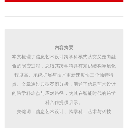
内容摘要
本文梳理了信息艺术设计跨学科模式从交叉走向融
合的演变过程，总结其跨学科具有知识结构异质化
程度高、系统扩展与技术更新速度快三个独特特
点。文章通过典型案例分析，阐述了信息艺术设计
的跨学科难点与应对路径，为其在智能时代的跨学
科合作提供启示。
关键词：信息艺术设计、跨学科、艺术与科技