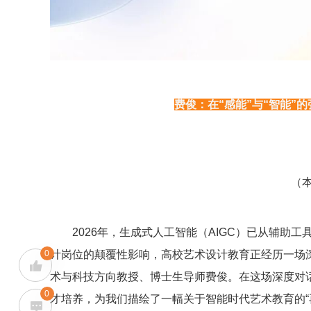
费俊：在“感能”与“智能”
（
2026年，生成式人工智能（AIGC）已从辅助工具
计岗位的颠覆性影响，高校艺术设计教育正经历一场
0
术与科技方向教授、博士生导师费俊。在这场深度对话
0
才培养，为我们描绘了一幅关于智能时代艺术教育的“