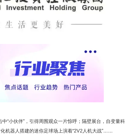
中“小伙伴”，引得周围观众一片惊呼；隔壁展台，自变量科
化机器人搭建的迷你足球场上演着“2V2人机大战”……